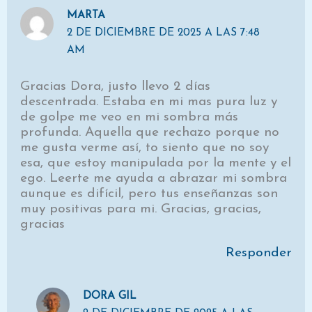
MARTA
2 DE DICIEMBRE DE 2025 A LAS 7:48
AM
Gracias Dora, justo llevo 2 días
descentrada. Estaba en mi mas pura luz y
de golpe me veo en mi sombra más
profunda. Aquella que rechazo porque no
me gusta verme así, to siento que no soy
esa, que estoy manipulada por la mente y el
ego. Leerte me ayuda a abrazar mi sombra
aunque es difícil, pero tus enseñanzas son
muy positivas para mi. Gracias, gracias,
gracias
Responder
DORA GIL