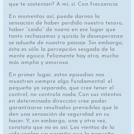
que te sostenían? A mí, sí. Con frecuencia.
En momentos así, puede darnos la
sensación de haber perdido nuestro tesoro,
haber “caído” de nuevo en ese lugar que
tanto rechazamos y quizás la desesperanza
se adueñe de nuestro paisaje. Sin embargo,
ésta es sólo la percepción sesgada de la
mente egoica. Felizmente hay otra, mucho
más amplia y amorosa.
En primer lugar, estos episodios nos
muestran siempre algo fundamental: el
pequeño yo separado, que cree tener el
control, no controla nada. Con sus intentos
en determinada dirección cree poder
garantizarse resultados previsibles que le
den una sensación de seguridad en su
hacer. Y, sin embargo, una y otra vez,
constata que no es así. Los vientos de la