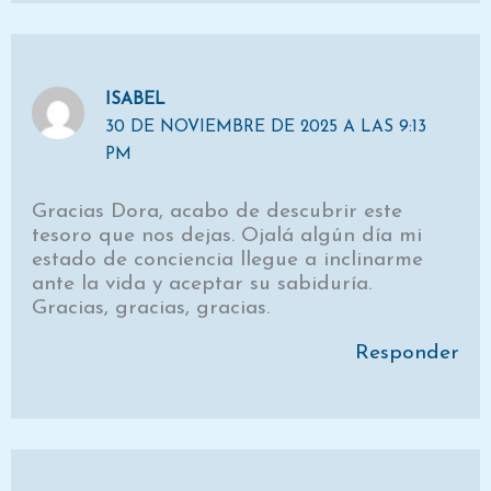
ISABEL
30 DE NOVIEMBRE DE 2025 A LAS 9:13
PM
Gracias Dora, acabo de descubrir este
tesoro que nos dejas. Ojalá algún día mi
estado de conciencia llegue a inclinarme
ante la vida y aceptar su sabiduría.
Gracias, gracias, gracias.
Responder