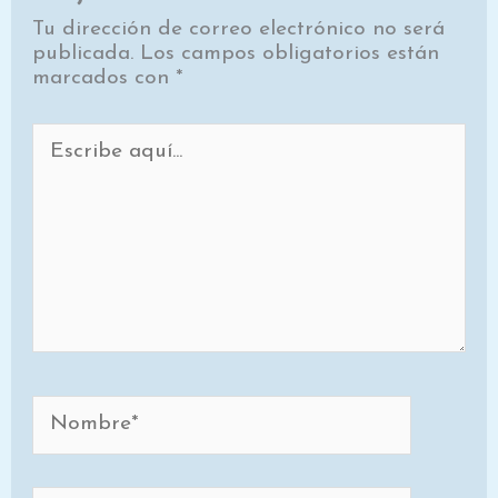
Tu dirección de correo electrónico no será
publicada.
Los campos obligatorios están
marcados con
*
Escribe
aquí...
Nombre*
Correo