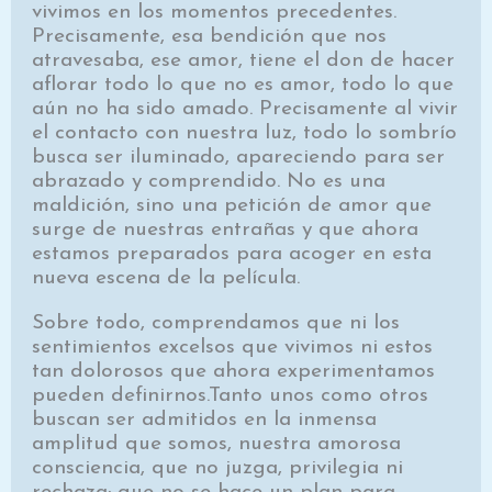
vivimos en los momentos precedentes.
Precisamente, esa bendición que nos
atravesaba, ese amor, tiene el don de hacer
aflorar todo lo que no es amor, todo lo que
aún no ha sido amado. Precisamente al vivir
el contacto con nuestra luz, todo lo sombrío
busca ser iluminado, apareciendo para ser
abrazado y comprendido. No es una
maldición, sino una petición de amor que
surge de nuestras entrañas y que ahora
estamos preparados para acoger en esta
nueva escena de la película.
Sobre todo, comprendamos que ni los
sentimientos excelsos que vivimos ni estos
tan dolorosos que ahora experimentamos
pueden definirnos.Tanto unos como otros
buscan ser admitidos en la inmensa
amplitud que somos, nuestra amorosa
consciencia, que no juzga, privilegia ni