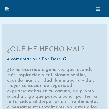
Ir
al
contenido
¿QUÉ HE HECHO MAL?
4 comentarios
/ Por
Dora Gil
¿Te ha ocurrido alguna vez que, cuando
más inspiración y entusiasmo sentías,
cuando más claridad iluminaba tu vida y
mayor sensación de seguridad
experimentabas en tu camino, de pronto
sucedía algo que parecía echar por tierra
tu felicidad al despertar en ti sentimientos
o pensamientos totalmente opuestos a los