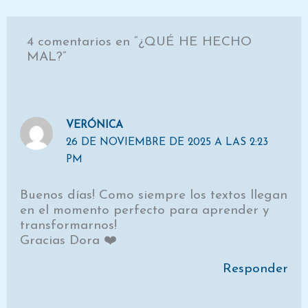
4 comentarios en “¿QUÉ HE HECHO
MAL?”
VERÓNICA
26 DE NOVIEMBRE DE 2025 A LAS 2:23
PM
Buenos días! Como siempre los textos llegan
en el momento perfecto para aprender y
transformarnos!
Gracias Dora ❤️
Responder