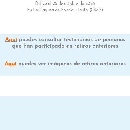
Del 23 al 25 de octubre de 2026
En La Laguna de Bolonia - Tarifa (Cádiz)
Aquí
puedes consultar testimonios de personas
que han participado en retiros anteriores
Aquí
puedes ver imágenes de retiros anteriores
Únete a la lista de correo de
Dora