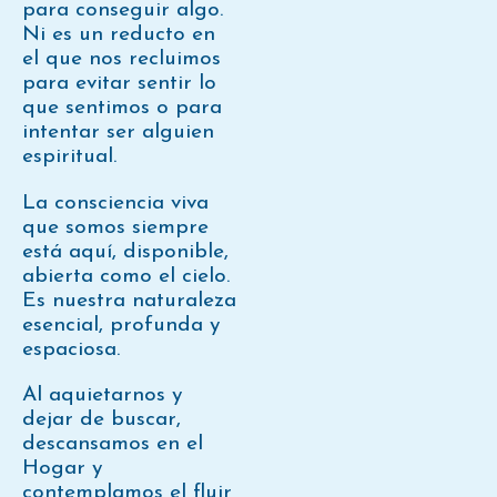
para conseguir algo.
Ni es un reducto en
el que nos recluimos
para evitar sentir lo
que sentimos o para
intentar ser alguien
espiritual.
La consciencia viva
que somos siempre
está aquí, disponible,
abierta como el cielo.
Es nuestra naturaleza
esencial, profunda y
espaciosa.
Al aquietarnos y
dejar de buscar,
descansamos en el
Hogar y
contemplamos el fluir