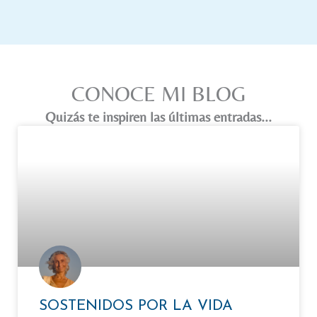
CONOCE MI BLOG
Quizás te inspiren las últimas entradas...
SOSTENIDOS POR LA VIDA