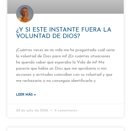
¿Y SI ESTE INSTANTE FUERA LA
VOLUNTAD DE DIOS?
¡Cuántas veces en mi vida me he preguntado cuál sería
la voluntad de Dios para mí! ¡En cuántas situaciones
he querido saber qué esperaba la Vida de mí! Me
parecía que había un Dios que me aprobaría si mis
acciones y actitudes coincidían con su voluntad y que
me rechazaría si no conseguía identificarla y
LEER MÁS »
28 de julio de 2026
9 comentarios