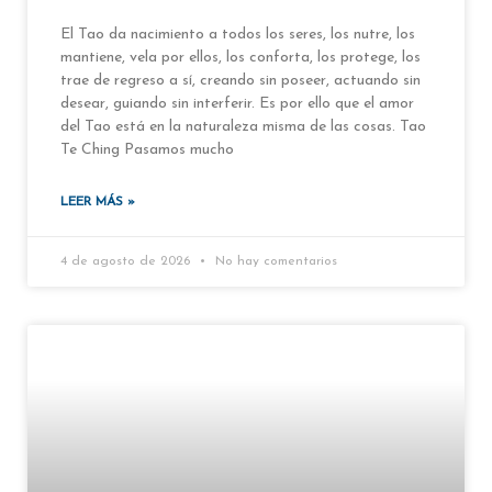
El Tao da nacimiento a todos los seres, los nutre, los
mantiene, vela por ellos, los conforta, los protege, los
trae de regreso a sí, creando sin poseer, actuando sin
desear, guiando sin interferir. Es por ello que el amor
del Tao está en la naturaleza misma de las cosas. Tao
Te Ching Pasamos mucho
LEER MÁS »
4 de agosto de 2026
No hay comentarios