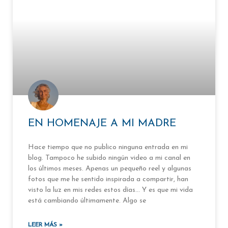
EN HOMENAJE A MI MADRE
Hace tiempo que no publico ninguna entrada en mi
blog. Tampoco he subido ningún video a mi canal en
los últimos meses. Apenas un pequeño reel y algunas
fotos que me he sentido inspirada a compartir, han
visto la luz en mis redes estos días… Y es que mi vida
está cambiando últimamente. Algo se
LEER MÁS »