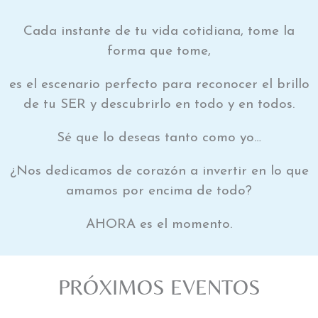
Cada instante de tu vida cotidiana, tome la
forma que tome,
es el escenario perfecto para reconocer el brillo
de tu SER y descubrirlo en todo y en todos.
Sé que lo deseas tanto como yo…
¿Nos dedicamos de corazón a invertir en lo que
amamos por encima de todo?
AHORA es el momento.
PRÓXIMOS EVENTOS