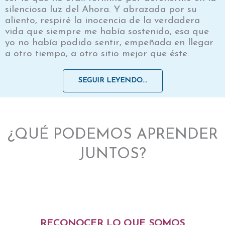
silenciosa luz del Ahora. Y abrazada por su
aliento, respiré la inocencia de la verdadera
vida que siempre me había sostenido, esa que
yo no había podido sentir, empeñada en llegar
a otro tiempo, a otro sitio mejor que éste.
SEGUIR LEYENDO...
¿QUÉ PODEMOS APRENDER
JUNTOS?
RECONOCER LO QUE SOMOS