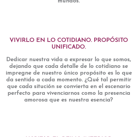
mundos.
VIVIRLO EN LO COTIDIANO. PROPÓSITO
UNIFICADO.
Dedicar nuestra vida a expresar lo que somos,
dejando que cada detalle de lo cotidiano se
impregne de nuestro único propósito es lo que
da sentido a cada momento. ¿Qué tal permitir
que cada situción se convierta en el escenario
perfecto para vivenciarnos como la presencia
amorosa que es nuestra esencia?