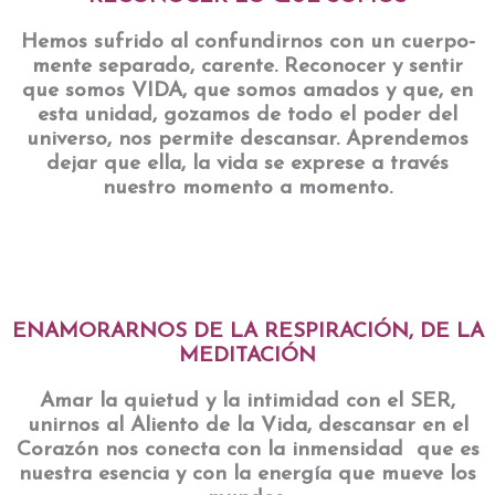
Hemos sufrido al confundirnos con un cuerpo-
mente separado, carente. Reconocer y sentir
que somos VIDA, que somos amados y que, en
esta unidad, gozamos de todo el poder del
universo, nos permite descansar. Aprendemos
dejar que ella, la vida se exprese a través
nuestro momento a momento.
ENAMORARNOS DE LA RESPIRACIÓN, DE LA
MEDITACIÓN
Amar la quietud y la intimidad con el SER,
unirnos al Aliento de la Vida, descansar en el
Corazón nos conecta con la inmensidad que es
nuestra esencia y con la energía que mueve los