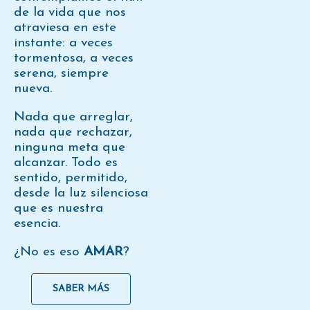
de la vida que nos
atraviesa en este
instante: a veces
tormentosa, a veces
serena, siempre
nueva.
Nada que arreglar,
nada que rechazar,
ninguna meta que
alcanzar. Todo es
sentido, permitido,
desde la luz silenciosa
que es nuestra
esencia.
¿No es eso
AMAR
?
SABER MÁS