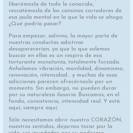
liberémosla de todo lo conocido,
rescatémosla de los cansinos corredores de
esa jaula mental en la que la vida se ahoga.
¿Qué podría pasar?
Para empezar, adivino, la mayor parte de
nuestras conductas adictivas
desaparecerían, ya que lo que solemos
buscar en ellas es un respiro de esa
torturante monotonía, totalmente forzada.
Anhelamos vibración, movilidad, dinamismo,
renovación, intensidad… y muchas de esas
adicciones parecen ofrecérnoslo por un
momento. Sin embargo, no pueden durar
por su naturaleza ilusoria. Buscamos, en el
fondo, consistencia, intensidad real. Y está
aquí, siempre aquí.
Sólo necesitamos abrir nuestro CORAZÓN,
nuestros sentidos, dejarnos tocar por la