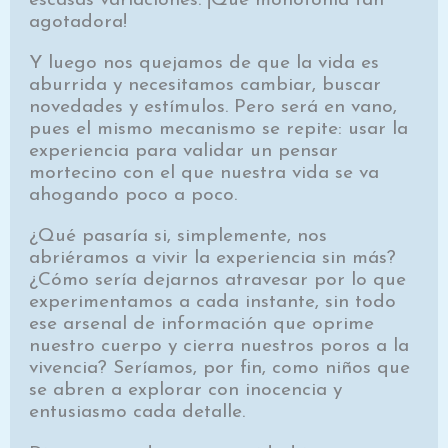
escasas variaciones. ¡Qué monotonía tan
agotadora!
Y luego nos quejamos de que la vida es
aburrida y necesitamos cambiar, buscar
novedades y estímulos. Pero será en vano,
pues el mismo mecanismo se repite: usar la
experiencia para validar un pensar
mortecino con el que nuestra vida se va
ahogando poco a poco.
¿Qué pasaría si, simplemente, nos
abriéramos a vivir la experiencia sin más?
¿Cómo sería dejarnos atravesar por lo que
experimentamos a cada instante, sin todo
ese arsenal de información que oprime
nuestro cuerpo y cierra nuestros poros a la
vivencia? Seríamos, por fin, como niños que
se abren a explorar con inocencia y
entusiasmo cada detalle.