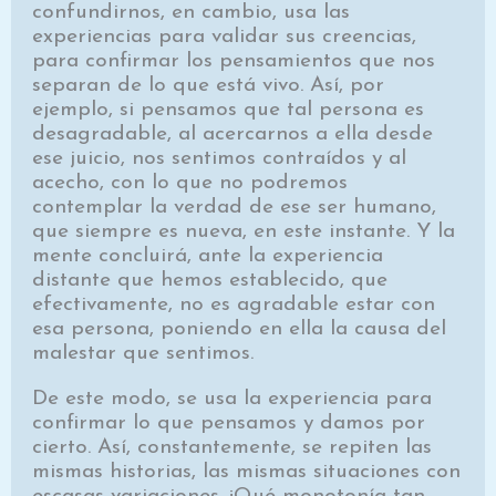
confundirnos, en cambio, usa las
experiencias para validar sus creencias,
para confirmar los pensamientos que nos
separan de lo que está vivo. Así, por
ejemplo, si pensamos que tal persona es
desagradable, al acercarnos a ella desde
ese juicio, nos sentimos contraídos y al
acecho, con lo que no podremos
contemplar la verdad de ese ser humano,
que siempre es nueva, en este instante. Y la
mente concluirá, ante la experiencia
distante que hemos establecido, que
efectivamente, no es agradable estar con
esa persona, poniendo en ella la causa del
malestar que sentimos.
De este modo, se usa la experiencia para
confirmar lo que pensamos y damos por
cierto. Así, constantemente, se repiten las
mismas historias, las mismas situaciones con