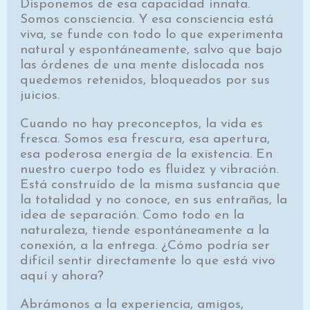
Disponemos de esa capacidad innata.
Somos consciencia. Y esa consciencia está
viva, se funde con todo lo que experimenta
natural y espontáneamente, salvo que bajo
las órdenes de una mente dislocada nos
quedemos retenidos, bloqueados por sus
juicios.
Cuando no hay preconceptos, la vida es
fresca. Somos esa frescura, esa apertura,
esa poderosa energía de la existencia. En
nuestro cuerpo todo es fluidez y vibración.
Está construído de la misma sustancia que
la totalidad y no conoce, en sus entrañas, la
idea de separación. Como todo en la
naturaleza, tiende espontáneamente a la
conexión, a la entrega. ¿Cómo podría ser
difícil sentir directamente lo que está vivo
aquí y ahora?
Abrámonos a la experiencia, amigos,