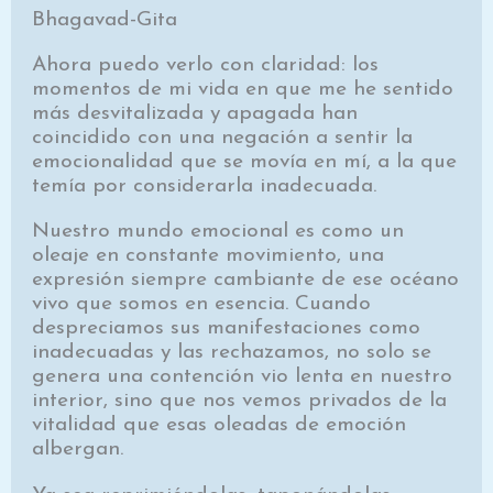
Bhagavad-Gita
Ahora puedo verlo con claridad: los
momentos de mi vida en que me he sentido
más desvitalizada y apa­gada han
coincidido con una negación a sentir la
emo­cionalidad que se movía en mí, a la que
temía por con­siderarla inadecuada.
Nuestro mundo emocional es como un
oleaje en constante movimiento, una
expresión siempre cam­biante de ese océano
vivo que somos en esencia. Cuando
despreciamos sus manifestaciones como
inadecuadas y las rechazamos, no solo se
genera una contención vio­ lenta en nuestro
interior, sino que nos vemos privados de la
vitalidad que esas oleadas de emoción
albergan.