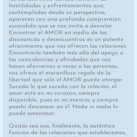
hostilidades y enfrentamientos que,
contemplados desde su perspectiva,
aparecen con una profunda comprensión
escondida que se nos invita a desvelar.
Encontrar el AMOR en medio de las
disonancias y desencuentros es un potente
ofrecimiento que nos ofrecen las relaciones.
Encontrarlo también más allá del apego a
las coincidencias y afinidades que nos
hacen aferrarnos a veces a las personas,
nos ofrece el maravilloso regalo de la
libertad que sólo el AMOR puede otorgar.
Suceda lo que suceda con la relación, el
amor está en mi corazón, siempre
disponible, pues es mi esencia, y siempre
puedo descansar en él. Nada ni nadie lo
puede amenazar.
Quizás sea esa, finalmente, la auténtica
función de las relaciones que establecemos,