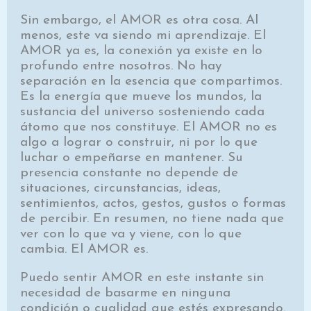
Sin embargo, el AMOR es otra cosa. Al
menos, este va siendo mi aprendizaje. El
AMOR ya es, la conexión ya existe en lo
profundo entre nosotros. No hay
separación en la esencia que compartimos.
Es la energía que mueve los mundos, la
sustancia del universo sosteniendo cada
átomo que nos constituye. El AMOR no es
algo a lograr o construir, ni por lo que
luchar o empeñarse en mantener. Su
presencia constante no depende de
situaciones, circunstancias, ideas,
sentimientos, actos, gestos, gustos o formas
de percibir. En resumen, no tiene nada que
ver con lo que va y viene, con lo que
cambia. El AMOR es.
Puedo sentir AMOR en este instante sin
necesidad de basarme en ninguna
condición o cualidad que estés expresando.