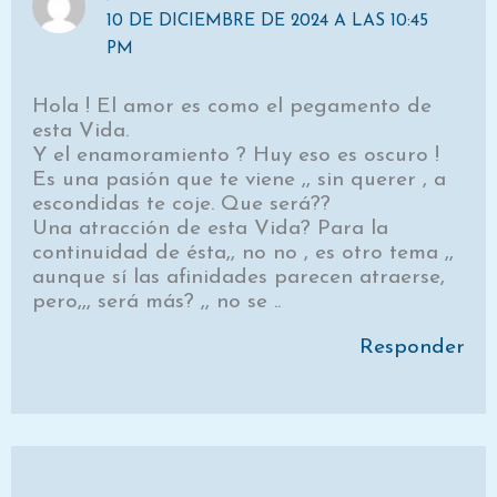
10 DE DICIEMBRE DE 2024 A LAS 10:45
PM
Hola ! El amor es como el pegamento de
esta Vida.
Y el enamoramiento ? Huy eso es oscuro !
Es una pasión que te viene ,, sin querer , a
escondidas te coje. Que será??
Una atracción de esta Vida? Para la
continuidad de ésta,, no no , es otro tema ,,
aunque sí las afinidades parecen atraerse,
pero,,, será más? ,, no se ..
Responder