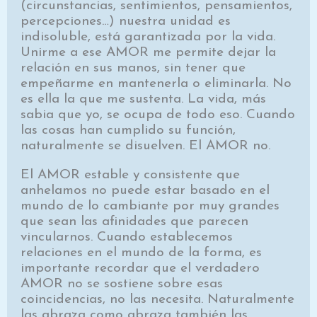
(circunstancias, sentimientos, pensamientos,
percepciones…) nuestra unidad es
indisoluble, está garantizada por la vida.
Unirme a ese AMOR me permite dejar la
relación en sus manos, sin tener que
empeñarme en mantenerla o eliminarla. No
es ella la que me sustenta. La vida, más
sabia que yo, se ocupa de todo eso. Cuando
las cosas han cumplido su función,
naturalmente se disuelven. El AMOR no.
El AMOR estable y consistente que
anhelamos no puede estar basado en el
mundo de lo cambiante por muy grandes
que sean las afinidades que parecen
vincularnos. Cuando establecemos
relaciones en el mundo de la forma, es
importante recordar que el verdadero
AMOR no se sostiene sobre esas
coincidencias, no las necesita. Naturalmente
las abraza como abraza también las