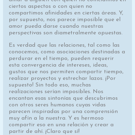
ciertos aspectos o con quien no
compartimos afinidades en ciertas áreas. Y,
por supuesto, nos parece imposible que el
amor pueda darse cuando nuestras
perspectivas son diametralmente opuestas.
Es verdad que las relaciones, tal como las
conocemos, como asociaciones destinadas a
perdurar en el tiempo, pueden requerir
esta convergencia de intereses, ideas,
gustos que nos permiten compartir tiempo,
realizar proyectos y estrechar lazos. ¡Por
supuesto! Sin todo eso, muchas
realizaciones serían imposibles. Nos
encantan esas sintonías que descubrimos
con otros seres humanos cuyas vidas
parecen inspiradas por una comprensión
muy afín a la nuestra. Y es hermoso
compartir eso en una relación y crear a
partir de ahí. ¡Claro que sí!