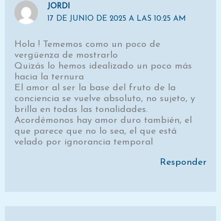
JORDI
17 DE JUNIO DE 2025 A LAS 10:25 AM
Hola ! Tememos como un poco de
vergüenza de mostrarlo
Quizás lo hemos idealizado un poco más
hacia la ternura
El amor al ser la base del fruto de la
conciencia se vuelve absoluto, no sujeto, y
brilla en todas las tonalidades.
Acordémonos hay amor duro también, el
que parece que no lo sea, el que está
velado por ignorancia temporal
Responder