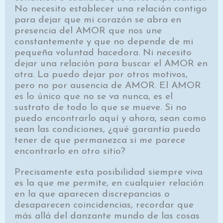
No necesito establecer una relación contigo
para dejar que mi corazón se abra en
presencia del AMOR que nos une
constantemente y que no depende de mi
pequeña voluntad hacedora. Ni necesito
dejar una relación para buscar el AMOR en
otra. La puedo dejar por otros motivos,
pero no por ausencia de AMOR. El AMOR
es lo único que no se va nunca, es el
sustrato de todo lo que se mueve. Si no
puedo encontrarlo aquí y ahora, sean como
sean las condiciones, ¿qué garantía puedo
tener de que permanezca si me parece
encontrarlo en otro sitio?
Precisamente esta posibilidad siempre viva
es la que me permite, en cualquier relación
en la que aparecen discrepancias o
desaparecen coincidencias, recordar que
más allá del danzante mundo de las cosas