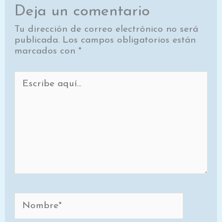
Deja un comentario
Tu dirección de correo electrónico no será
publicada.
Los campos obligatorios están
marcados con
*
Escribe
aquí...
Nombre*