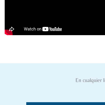
En cualquier l