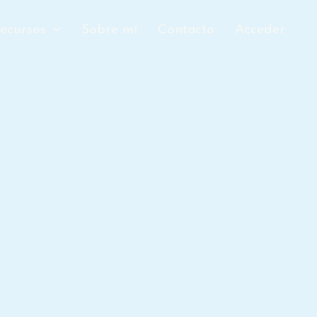
ecursos
Sobre mí
Contacto
Acceder