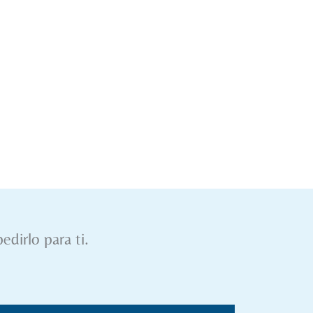
edirlo para ti.