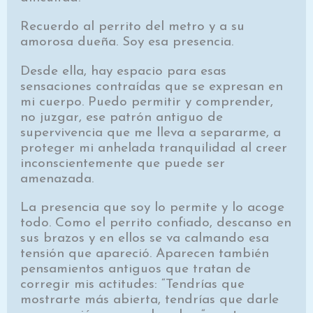
Recuerdo al perrito del metro y a su
amorosa dueña. Soy esa presencia.
Desde ella, hay espacio para esas
sensaciones contraídas que se expresan en
mi cuerpo. Puedo permitir y comprender,
no juzgar, ese patrón antiguo de
supervivencia que me lleva a separarme, a
proteger mi anhelada tranquilidad al creer
inconscientemente que puede ser
amenazada.
La presencia que soy lo permite y lo acoge
todo. Como el perrito confiado, descanso en
sus brazos y en ellos se va calmando esa
tensión que apareció. Aparecen también
pensamientos antiguos que tratan de
corregir mis actitudes: “Tendrías que
mostrarte más abierta, tendrías que darle