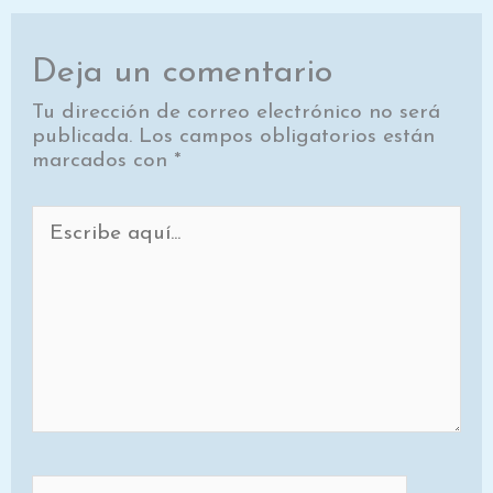
Deja un comentario
Tu dirección de correo electrónico no será
publicada.
Los campos obligatorios están
marcados con
*
Escribe
aquí...
Nombre*