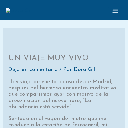
Ir
al
contenido
UN VIAJE MUY VIVO
Deja un comentario
/ Por
Dora Gil
Hoy viajo de vuelta a casa desde Madrid,
después del hermoso encuentro meditativo
que compartimos ayer con motivo de la
presentación del nuevo libro, “La
abundancia está servida”.
Sentada en el vagón del metro que me
conduce a la estación de ferrocarril, mi