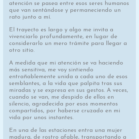
atención se pasea entre esos seres humanos
que van sentándose y permaneciendo un
rato junto a mí.
El trayecto es largo y algo me invita a
vivenciarlo profundamente, en lugar de
considerarlo un mero trámite para llegar a
otro sitio.
A medida que mi atención se va haciendo
más sensitiva, me voy sintiendo
entrañablemente unida a cada uno de esos
semblantes, a la vida que palpita tras sus
miradas y se expresa en sus gestos. A veces,
cuando se van, me despido de ellos en
silencio, agradecida por esos momentos
compartidos, por haberse cruzado en mi
vida por unos instantes.
En una de las estaciones entra una mujer
madura, de rostro afable, transportando a