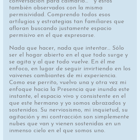
conversación para calmarlo… “ y estos
también observados con la misma
permisividad. Comprendo todos esos
artilugios y estrategias tan familiares que
afloran buscando justamente espacio
permisivo en el que expresarse.
Nada que hacer, nada que intentar… Sólo
ser el hogar abierto en el que todo surge y
se agita y al que todo vuelve. En él me
enfoco, en lugar de seguir invirtiendo en los
vaivenes cambiantes de mi experiencia.
Como ese perrito, vuelvo una y otra vez mi
enfoque hacia la Presencia que inunda este
instante, el espacio vivo y consistente en el
que este hermano y yo somos abrazados y
sostenidos. Su nerviosismo, mi inquietud, su
agitación y mi contracción son simplemente
nubes que van y vienen sostenidas en un
inmenso cielo en el que somos uno.