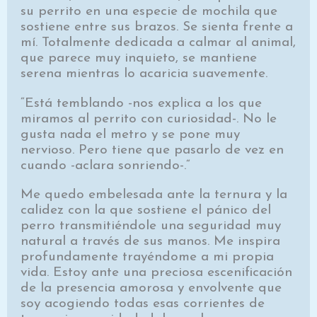
su perrito en una especie de mochila que
sostiene entre sus brazos. Se sienta frente a
mí. Totalmente dedicada a calmar al animal,
que parece muy inquieto, se mantiene
serena mientras lo acaricia suavemente.
“Está temblando -nos explica a los que
miramos al perrito con curiosidad-. No le
gusta nada el metro y se pone muy
nervioso. Pero tiene que pasarlo de vez en
cuando -aclara sonriendo-.“
Me quedo embelesada ante la ternura y la
calidez con la que sostiene el pánico del
perro transmitiéndole una seguridad muy
natural a través de sus manos. Me inspira
profundamente trayéndome a mi propia
vida. Estoy ante una preciosa escenificación
de la presencia amorosa y envolvente que
soy acogiendo todas esas corrientes de