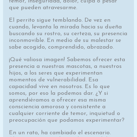
temor, inseguridad, dolor, culpa o pesar
que pueden atravesarme.
El perrito sigue temblando. De vez en
cuando, levanta la mirada hacia su dueña
buscando su rostro, su certeza, su presencia
inconmovible. En medio de su malestar se
sabe acogido, comprendido, abrazado.
¡Qué valiosa imagen! Sabemos ofrecer esta
presencia a nuestras mascotas, a nuestros
hijos, a los seres que experimentan
momentos de vulnerabilidad. Esa
capacidad vive en nosotros. Es lo que
somos, por eso la podemos dar. ¿Y si
aprendiéramos a ofrecer esa misma
consciencia amorosa y consistente a
cualquier corriente de temor, inquietud o
preocupación que podamos experimentar?
En un rato, ha cambiado el escenario.