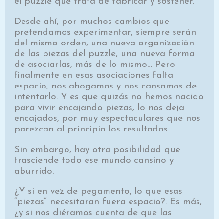
el puzzle que trata de fabricar y sostener.
Desde ahí, por muchos cambios que
pretendamos experimentar, siempre serán
del mismo orden, una nueva organización
de las piezas del puzzle, una nueva forma
de asociarlas, más de lo mismo… Pero
finalmente en esas asociaciones falta
espacio, nos ahogamos y nos cansamos de
intentarlo. Y es que quizás no hemos nacido
para vivir encajando piezas, lo nos deja
encajados, por muy espectaculares que nos
parezcan al principio los resultados.
Sin embargo, hay otra posibilidad que
trasciende todo ese mundo cansino y
aburrido.
¿Y si en vez de pegamento, lo que esas
“piezas” necesitaran fuera espacio?. Es más,
¿y si nos diéramos cuenta de que las