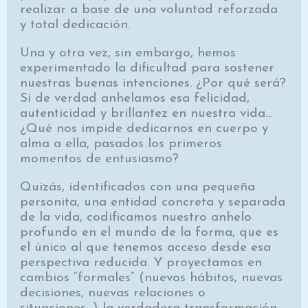
realizar a base de una voluntad reforzada
y total dedicación.
Una y otra vez, sin embargo, hemos
experimentado la dificultad para sostener
nuestras buenas intenciones. ¿Por qué será?
Si de verdad anhelamos esa felicidad,
autenticidad y brillantez en nuestra vida…
¿Qué nos impide dedicarnos en cuerpo y
alma a ella, pasados los primeros
momentos de entusiasmo?
Quizás, identificados con una pequeña
personita, una entidad concreta y separada
de la vida, codificamos nuestro anhelo
profundo en el mundo de la forma, que es
el único al que tenemos acceso desde esa
perspectiva reducida. Y proyectamos en
cambios “formales” (nuevos hábitos, nuevas
decisiones, nuevas relaciones o