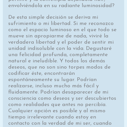
envolviéndola en su radiante luminosidad?
De esta simple decisión se deriva mi
sufrimiento o mi libertad. Si me reconozco
como el espacio luminoso en el que todo se
mueve sin apropiarme de nada, viviré la
verdadera libertad y el poder de sentir mi
unidad indisoluble con la vida. Degustaré
una felicidad profunda, completamente
natural e ineludible. Y todos los demás
deseos, que no son sino torpes modos de
codificar éste, encontrarán
espontáneamente su lugar. Podrían
realizarse, incluso mucho más fácil y
fluidamente. Podrían desaparecer de mi
consciencia como deseos y ser descubiertos
como realidades que antes no percibía.
Cualquier opción es posible y al mismo
tiempo irrelevante cuando estoy en
contacto con la verdad de mi ser, cuando