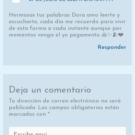
Hermosas tus palabras Dora amo leerte y
escucharte, cada día me recuerdo para vivir
de esta forma a cada instante aunque por
momentos venga el yo pegamento 🙏✨🫂❤️
Responder
Deja un comentario
Tu dirección de correo electrónico no será
publicada.
Los campos obligatorios están
marcados con
*
Escribe