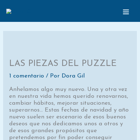
Ir
al
contenido
LAS PIEZAS DEL PUZZLE
1 comentario
/ Por
Dora Gil
Anhelamos algo muy nuevo. Una y otra vez
en nuestra vida hemos querido renovarnos,
cambiar hábitos, mejorar situaciones,
superarnos… Estas fechas de navidad y año
nuevo suelen ser escenario de esos buenos
deseos que nos dedicamos unos a otros y
de esos grandes propósitos que
pretendemos por fin poder conseguir