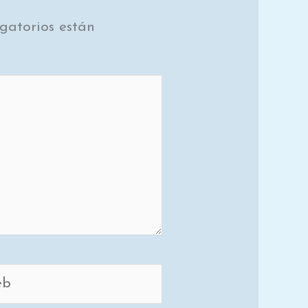
gatorios están