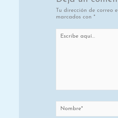
Tu dirección de correo e
marcados con
*
Escribe
aquí...
Nombre*