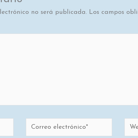
lectrónico no será publicada.
Los campos obli
Correo
Web
electrónico*