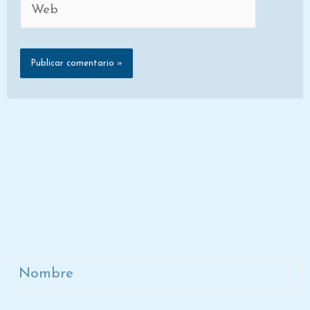
Únete a la lista de correo de
Dora
Nombre