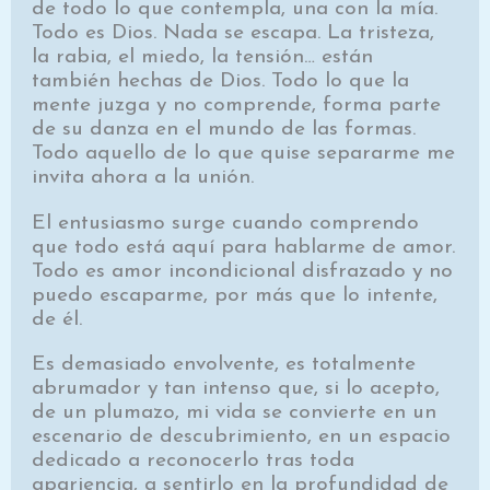
de todo lo que contempla, una con la mía.
Todo es Dios. Nada se escapa. La tristeza,
la rabia, el miedo, la tensión… están
también hechas de Dios. Todo lo que la
mente juzga y no comprende, forma parte
de su danza en el mundo de las formas.
Todo aquello de lo que quise separarme me
invita ahora a la unión.
El entusiasmo surge cuando comprendo
que todo está aquí para hablarme de amor.
Todo es amor incondicional disfrazado y no
puedo escaparme, por más que lo intente,
de él.
Es demasiado envolvente, es totalmente
abrumador y tan intenso que, si lo acepto,
de un plumazo, mi vida se convierte en un
escenario de descubrimiento, en un espacio
dedicado a reconocerlo tras toda
apariencia, a sentirlo en la profundidad de