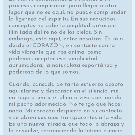
procesos complicados para llegar a otro
lugar que no es aquí, no puede comprender
la ligereza del espíritu. En sus reducidos
conceptos no cabe la amplitud gozosa e
ilimitada del reino de los cielos. Sin
embargo, está aquí, entre nosotros. Es sólo
desde el CORAZÓN, en contacto con la
vida vibrante que nos anima, como
podemos aceptar esa simplicidad
abrumadora, la naturaleza espontánea y
poderosa de lo que somos.
Cuando, cansada de tanto esfuerzo acepto
aquietarme y descansar en el silencio, me
entrego a sentir el aliento vivo que inunda
mi pecho adormecido. No tengo que hacer
nada. Mi corazón despierta en su contacto
y se abren sus ojos transparentes a la vida.
Es una nueva mirada, que todo lo abraza y
lo envuelve, reconociendo la íntima esencia