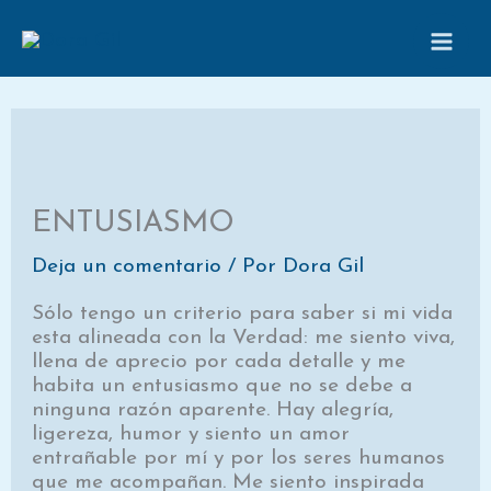
Ir
al
contenido
ENTUSIASMO
Deja un comentario
/ Por
Dora Gil
Sólo tengo un criterio para saber si mi vida
esta alineada con la Verdad: me siento viva,
llena de aprecio por cada detalle y me
habita un entusiasmo que no se debe a
ninguna razón aparente. Hay alegría,
ligereza, humor y siento un amor
entrañable por mí y por los seres humanos
que me acompañan. Me siento inspirada