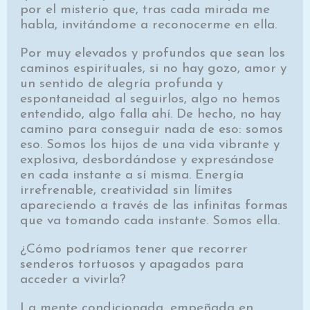
por el misterio que, tras cada mirada me
habla, invitándome a reconocerme en ella.
Por muy elevados y profundos que sean los
caminos espirituales, si no hay gozo, amor y
un sentido de alegría profunda y
espontaneidad al seguirlos, algo no hemos
entendido, algo falla ahí. De hecho, no hay
camino para conseguir nada de eso: somos
eso. Somos los hijos de una vida vibrante y
explosiva, desbordándose y expresándose
en cada instante a sí misma. Energía
irrefrenable, creatividad sin límites
apareciendo a través de las infinitas formas
que va tomando cada instante. Somos ella.
¿Cómo podríamos tener que recorrer
senderos tortuosos y apagados para
acceder a vivirla?
La mente condicionada, empeñada en