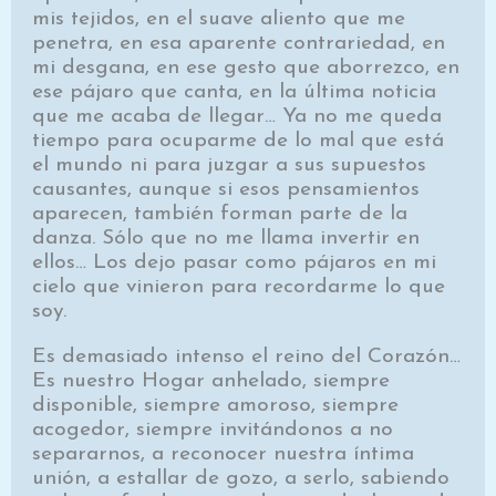
mis tejidos, en el suave aliento que me
penetra, en esa aparente contrariedad, en
mi desgana, en ese gesto que aborrezco, en
ese pájaro que canta, en la última noticia
que me acaba de llegar… Ya no me queda
tiempo para ocuparme de lo mal que está
el mundo ni para juzgar a sus supuestos
causantes, aunque si esos pensamientos
aparecen, también forman parte de la
danza. Sólo que no me llama invertir en
ellos… Los dejo pasar como pájaros en mi
cielo que vinieron para recordarme lo que
soy.
Es demasiado intenso el reino del Corazón…
Es nuestro Hogar anhelado, siempre
disponible, siempre amoroso, siempre
acogedor, siempre invitándonos a no
separarnos, a reconocer nuestra íntima
unión, a estallar de gozo, a serlo, sabiendo