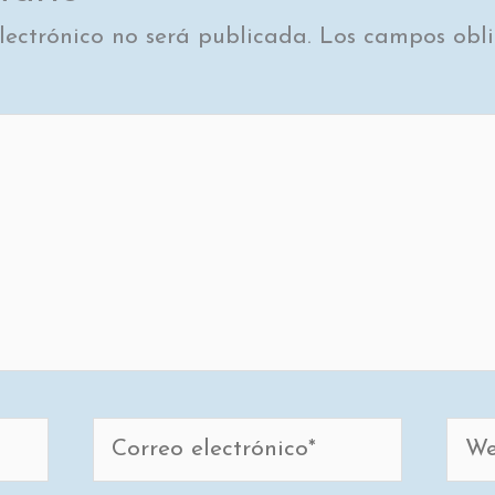
lectrónico no será publicada.
Los campos obli
Correo
Web
electrónico*