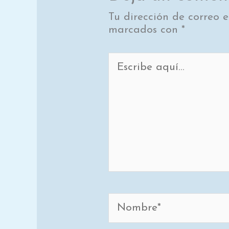
Tu dirección de correo e
marcados con
*
Escribe
aquí...
Nombre*