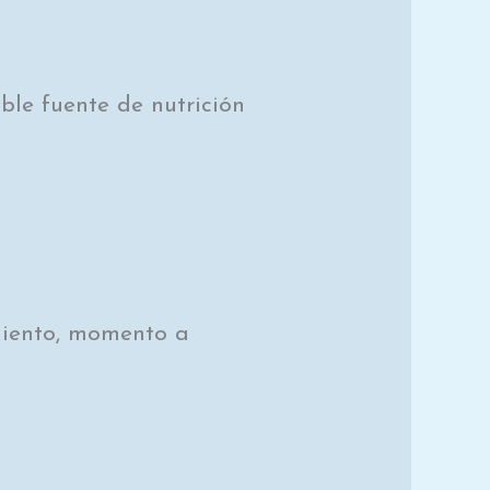
ble fuente de nutrición
miento, momento a