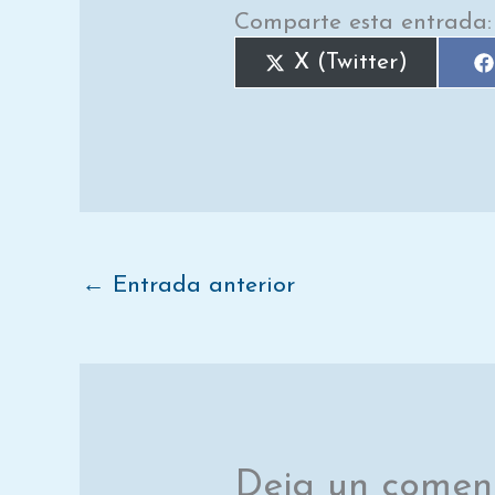
Comparte esta entrada:
X (Twitter)
←
Entrada anterior
Deja un comen