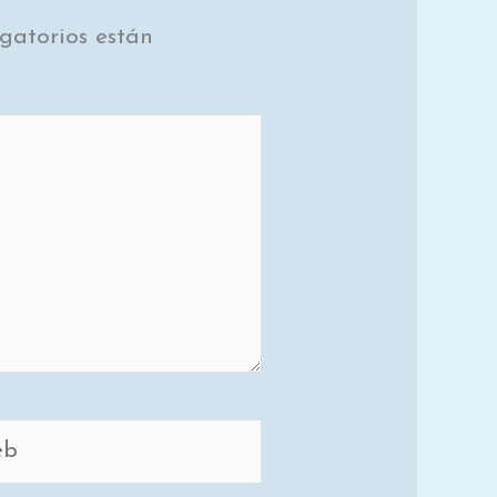
gatorios están