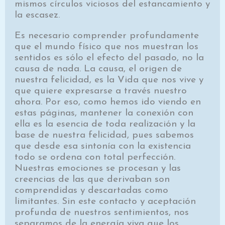
mismos círculos viciosos del estancamiento y
la escasez.
Es necesario comprender profundamente
que el mundo físico que nos muestran los
sentidos es sólo el efecto del pasado, no la
causa de nada. La causa, el origen de
nuestra felicidad, es la Vida que nos vive y
que quiere expresarse a través nuestro
ahora. Por eso, como hemos ido viendo en
estas páginas, mantener la conexión con
ella es la esencia de toda realización y la
base de nuestra felicidad, pues sabemos
que desde esa sintonía con la existencia
todo se ordena con total perfección.
Nuestras emociones se procesan y las
creencias de las que derivaban son
comprendidas y descartadas como
limitantes. Sin este contacto y aceptación
profunda de nuestros sentimientos, nos
separamos de la energía viva que los