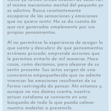
el mismo mecanismo mental del pequeño yo
es adictivo. Busca constantemente
escaparse de las sensaciones y emociones
que no quiere sentir. No se da cuenta de
que son generadas simplemente por sus
propios pensamientos.
Al no permitirse la experiencia de acoger lo
que siente y descubrir de qué pensamientos
erróneos procede, emprende acciones que
le permitan evitarlo de mil maneras. Hace
cosas, como decíamos, para alejarse de su
sentir presente. Sus actos surgen de una
consciencia empequeñecida que no admite
vivenciar las emociones resultantes de su
forma restringida de pensar. Ahí estamos y,
aunque no nos damos cuenta, nuestro
actuar cotidiano se convierte en una
búsqueda de todo lo que pueda calmar
nuestro malestar o prevenirlo.