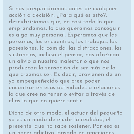
Si nos preguntáramos antes de cualquier
acción o decisión: ¿Para qué es esto?,
descubriríamos que, en casi todo lo que
emprendemos, lo que queremos conseguir
es algo muy personal. Esperamos que las
personas, los encuentros, los trabajos, las
posesiones, la comida, las distracciones, las
sustancias, incluso el pensar, nos ofrezcan
un alivio a nuestro malestar o que nos
produzcan la sensación de ser más de lo
que creemos ser. Es decir, provienen de un
yo empequeñecido que cree poder
encontrar en esas actividades o relaciones
lo que cree no tener o evitar a través de
ellas lo que no quiere sentir.
Dicho de otro modo, el actuar del pequeño
yo es un modo de eludir la realidad, el
presente, que no sabe sostener. Por eso es
un hacer adictivo, basado en reacciones