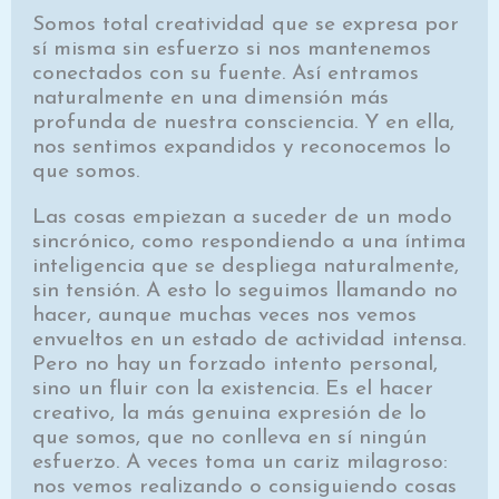
Somos total creatividad que se expresa por
sí misma sin esfuerzo si nos mantenemos
conectados con su fuente. Así entramos
naturalmente en una dimensión más
profunda de nuestra consciencia. Y en ella,
nos sentimos expandidos y reconocemos lo
que somos.
Las cosas empiezan a suceder de un modo
sincrónico, como respondiendo a una íntima
inteligencia que se despliega naturalmente,
sin tensión. A esto lo seguimos llamando no
hacer, aunque muchas veces nos vemos
envueltos en un estado de actividad intensa.
Pero no hay un forzado intento personal,
sino un fluir con la existencia. Es el hacer
creativo, la más genuina expresión de lo
que somos, que no conlleva en sí ningún
esfuerzo. A veces toma un cariz milagroso:
nos vemos realizando o consiguiendo cosas