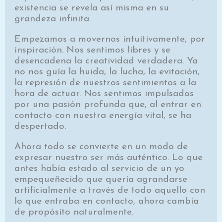
existencia se revela así misma en su
grandeza infinita.
Empezamos a movernos intuitivamente, por
inspiración. Nos sentimos libres y se
desencadena la creatividad verdadera. Ya
no nos guía la huida, la lucha, la evitación,
la represión de nuestros sentimientos a la
hora de actuar. Nos sentimos impulsados
por una pasión profunda que, al entrar en
contacto con nuestra energía vital, se ha
despertado.
Ahora todo se convierte en un modo de
expresar nuestro ser más auténtico. Lo que
antes había estado al servicio de un yo
empequeñecido que quería agrandarse
artificialmente a través de todo aquello con
lo que entraba en contacto, ahora cambia
de propósito naturalmente.