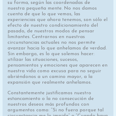
su forma, según las coordenadas de
nuestra pequeña mente. No nos damos
cuenta de que lo que vemos, las
experiencias que ahora tenemos, son sólo el
efecto de nuestro condicionamiento del
pasado, de nuestros modos de pensar
limitantes. Centrarnos en nuestras
circunstancias actuales no nos permite
avanzar hacia lo que anhelamos de verdad.
Sin embargo, es lo que solemos hacer:
utilizar las situaciones, sucesos,
pensamientos y emociones que aparecen en
nuestra vida como excusa para no seguir
abriéndonos a un camino mayor, a la
expansión que realmente anhelamos.
Constantemente justificamos nuestro
estancamiento o la no consecución de
nuestros deseos más profundos con
argumentos como: “Si no fuera porque tal
circunstancia me lo impide” o “Cuando haya