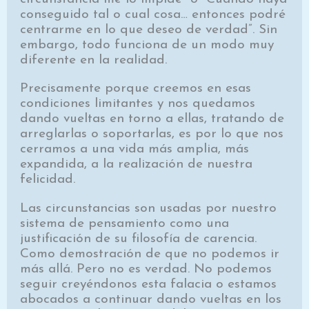
conseguido tal o cual cosa… entonces podré
centrarme en lo que deseo de verdad”. Sin
embargo, todo funciona de un modo muy
diferente en la realidad.
Precisamente porque creemos en esas
condiciones limitantes y nos quedamos
dando vueltas en torno a ellas, tratando de
arreglarlas o soportarlas, es por lo que nos
cerramos a una vida más amplia, más
expandida, a la realización de nuestra
felicidad.
Las circunstancias son usadas por nuestro
sistema de pensamiento como una
justificación de su filosofía de carencia.
Como demostración de que no podemos ir
más allá. Pero no es verdad. No podemos
seguir creyéndonos esta falacia o estamos
abocados a continuar dando vueltas en los