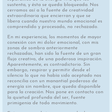
sustenta, y ésta se queda bloqueada. Nos
cerramos así a la fuente de creatividad
extraordinaria que encierran y que se
libera cuando nuestro mundo emocional es
comprendido y procesado, no rechazado.
En mi experiencia, los momentos de mayor
conexión con mi dolor emocional, con mis
zonas de sombra anteriormente
rechazadas, han sido la fuente de un gran
flujo creativo, de una poderosa inspiración.
Aparentemente, es contradictorio. Sin
embargo, respirar y permitir desde el
silencio lo que no había sido aceptado nos
reconcilia con un manantial poderoso de
energía sin nombre, que queda disponible
para la creación. Nos pone en contacto con
la quietud profunda del ser, fuente
primigenia de todo movimiento.