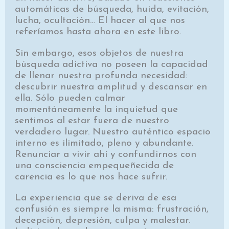
automáticas de búsqueda, huida, evitación,
lucha, ocultación… El hacer al que nos
referíamos hasta ahora en este libro.
Sin embargo, esos objetos de nuestra
búsqueda adictiva no poseen la capacidad
de llenar nuestra profunda necesidad:
descubrir nuestra amplitud y descansar en
ella. Sólo pueden calmar
momentáneamente la inquietud que
sentimos al estar fuera de nuestro
verdadero lugar. Nuestro auténtico espacio
interno es ilimitado, pleno y abundante.
Renunciar a vivir ahí y confundirnos con
una consciencia empequeñecida de
carencia es lo que nos hace sufrir.
La experiencia que se deriva de esa
confusión es siempre la misma: frustración,
decepción, depresión, culpa y malestar.