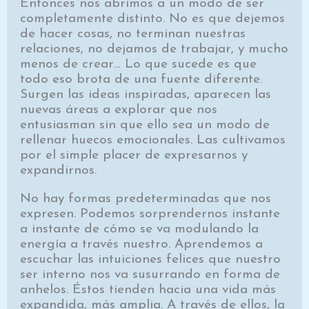
Entonces nos abrimos a un modo de ser
completamente distinto. No es que dejemos
de hacer cosas, no terminan nuestras
relaciones, no dejamos de trabajar, y mucho
menos de crear… Lo que sucede es que
todo eso brota de una fuente diferente.
Surgen las ideas inspiradas, aparecen las
nuevas áreas a explorar que nos
entusiasman sin que ello sea un modo de
rellenar huecos emocionales. Las cultivamos
por el simple placer de expresarnos y
expandirnos.
No hay formas predeterminadas que nos
expresen. Podemos sorprendernos instante
a instante de cómo se va modulando la
energía a través nuestro. Aprendemos a
escuchar las intuiciones felices que nuestro
ser interno nos va susurrando en forma de
anhelos. Éstos tienden hacia una vida más
expandida, más amplia. A través de ellos, la