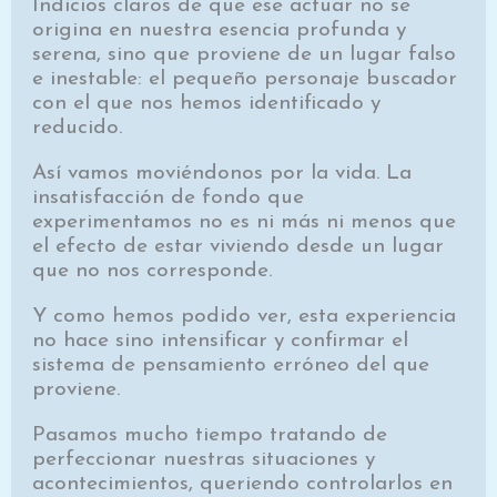
Indicios claros de que ese actuar no se
origina en nuestra esencia profunda y
serena, sino que proviene de un lugar falso
e inestable: el pequeño personaje buscador
con el que nos hemos identificado y
reducido.
Así vamos moviéndonos por la vida. La
insatisfacción de fondo que
experimentamos no es ni más ni menos que
el efecto de estar viviendo desde un lugar
que no nos corresponde.
Y como hemos podido ver, esta experiencia
no hace sino intensificar y confirmar el
sistema de pensamiento erróneo del que
proviene.
Pasamos mucho tiempo tratando de
perfeccionar nuestras situaciones y
acontecimientos, queriendo controlarlos en