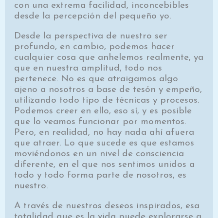
con una extrema facilidad, inconcebibles
desde la percepción del pequeño yo.
Desde la perspectiva de nuestro ser
profundo, en cambio, podemos hacer
cualquier cosa que anhelemos realmente, ya
que en nuestra amplitud, todo nos
pertenece. No es que atraigamos algo
ajeno a nosotros a base de tesón y empeño,
utilizando todo tipo de técnicas y procesos.
Podemos creer en ello, eso sí, y es posible
que lo veamos funcionar por momentos.
Pero, en realidad, no hay nada ahí afuera
que atraer. Lo que sucede es que estamos
moviéndonos en un nivel de consciencia
diferente, en el que nos sentimos unidos a
todo y todo forma parte de nosotros, es
nuestro.
A través de nuestros deseos inspirados, esa
totalidad que es la vida puede explorarse a