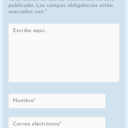
publicada.
Los campos obligatorios están
marcados con
*
Escribe
aquí...
Nombre*
Correo
electrónico*