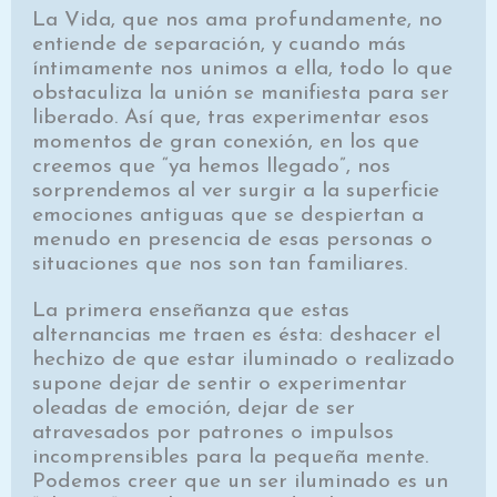
La Vida, que nos ama profundamente, no
entiende de separación, y cuando más
íntimamente nos unimos a ella, todo lo que
obstaculiza la unión se manifiesta para ser
liberado. Así que, tras experimentar esos
momentos de gran conexión, en los que
creemos que “ya hemos llegado”, nos
sorprendemos al ver surgir a la superficie
emociones antiguas que se despiertan a
menudo en presencia de esas personas o
situaciones que nos son tan familiares.
La primera enseñanza que estas
alternancias me traen es ésta: deshacer el
hechizo de que estar iluminado o realizado
supone dejar de sentir o experimentar
oleadas de emoción, dejar de ser
atravesados por patrones o impulsos
incomprensibles para la pequeña mente.
Podemos creer que un ser iluminado es un