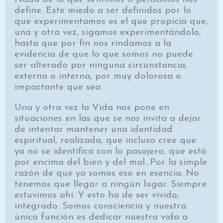
define. Este miedo a ser definidos por lo
que experimentamos es el que propicia que,
una y otra vez, sigamos experimentándolo,
hasta que por fin nos rindamos a la
evidencia de que lo que somos no puede
ser alterado por ninguna circunstancia,
externa o interna, por muy dolorosa o
impactante que sea.
Una y otra vez la Vida nos pone en
situaciones en las que se nos invita a dejar
de intentar mantener una identidad
espiritual, realizada, que incluso cree que
ya no se identifica con lo pasajero, que está
por encima del bien y del mal…Por la simple
razón de que ya somos eso en esencia. No
tenemos que llegar a ningún lugar. Siempre
estuvimos ahí. Y esto ha de ser vivido,
integrado. Somos consciencia y nuestra
única función es dedicar nuestra vida a