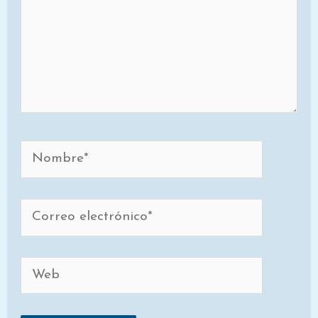
Nombre*
Correo
electrónico*
Web