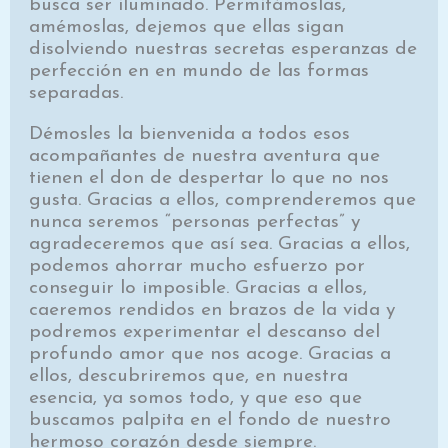
busca ser iluminado. Permitámoslas,
amémoslas, dejemos que ellas sigan
disolviendo nuestras secretas esperanzas de
perfección en en mundo de las formas
separadas.
Démosles la bienvenida a todos esos
acompañantes de nuestra aventura que
tienen el don de despertar lo que no nos
gusta. Gracias a ellos, comprenderemos que
nunca seremos “personas perfectas” y
agradeceremos que así sea. Gracias a ellos,
podemos ahorrar mucho esfuerzo por
conseguir lo imposible. Gracias a ellos,
caeremos rendidos en brazos de la vida y
podremos experimentar el descanso del
profundo amor que nos acoge. Gracias a
ellos, descubriremos que, en nuestra
esencia, ya somos todo, y que eso que
buscamos palpita en el fondo de nuestro
hermoso corazón desde siempre.