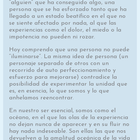
“alguien” que ha conseguido algo, una
persona que se ha esforzado tanto que ha
llegado a un estado beatífico en el que no
se siente afectado por nada, al que las
experiencias como el dolor, el miedo o la
impotencia no pueden ni rozar.
Hoy comprendo que una persona no puede
“iluminarse”. La misma idea de persona (un
personaje separado de otros con un
recorrido de auto perfeccionamiento y
esfuerzo para mejorarse) contradice la
posibilidad de experimentar la unidad que
es, en esencia, lo que somos y lo que
anhelamos reencontrar.
En nuestro ser esencial, somos como el
océano, en el que las olas de la experiencia
no dejan nunca de aparecer y en su fluir no
hay nada indeseable. Son ellas las que nos
devuelven a la amplitud oceánica de la vida