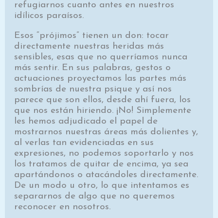
refugiarnos cuanto antes en nuestros
idílicos paraísos.
Esos “prójimos” tienen un don: tocar
directamente nuestras heridas más
sensibles, esas que no querríamos nunca
más sentir. En sus palabras, gestos o
actuaciones proyectamos las partes más
sombrías de nuestra psique y así nos
parece que son ellos, desde ahí fuera, los
que nos están hiriendo. ¡No! Simplemente
les hemos adjudicado el papel de
mostrarnos nuestras áreas más dolientes y,
al verlas tan evidenciadas en sus
expresiones, no podemos soportarlo y nos
los tratamos de quitar de encima, ya sea
apartándonos o atacándoles directamente.
De un modo u otro, lo que intentamos es
separarnos de algo que no queremos
reconocer en nosotros.