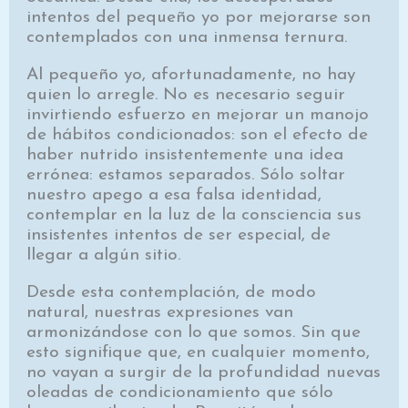
intentos del pequeño yo por mejorarse son
contemplados con una inmensa ternura.
Al pequeño yo, afortunadamente, no hay
quien lo arregle. No es necesario seguir
invirtiendo esfuerzo en mejorar un manojo
de hábitos condicionados: son el efecto de
haber nutrido insistentemente una idea
errónea: estamos separados. Sólo soltar
nuestro apego a esa falsa identidad,
contemplar en la luz de la consciencia sus
insistentes intentos de ser especial, de
llegar a algún sitio.
Desde esta contemplación, de modo
natural, nuestras expresiones van
armonizándose con lo que somos. Sin que
esto signifique que, en cualquier momento,
no vayan a surgir de la profundidad nuevas
oleadas de condicionamiento que sólo