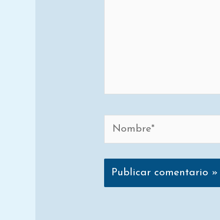
Nombre*