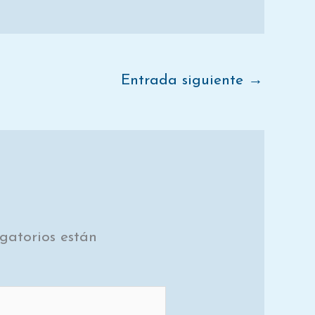
Entrada siguiente
→
gatorios están