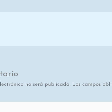
tario
lectrónico no será publicada.
Los campos obli