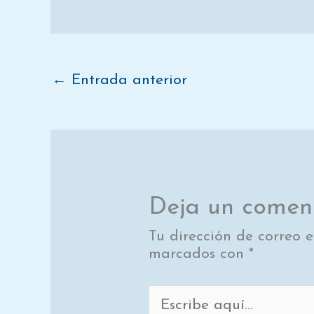
←
Entrada anterior
Deja un comen
Tu dirección de correo e
marcados con
*
Escribe
aquí...