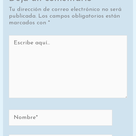
Tu dirección de correo electrónico no será
publicada.
Los campos obligatorios están
marcados con
*
Escribe
aquí...
Nombre*