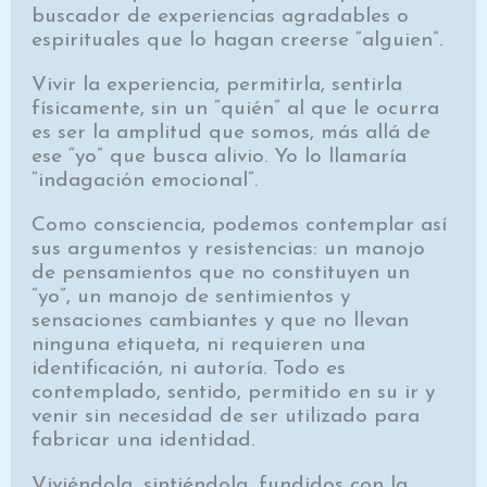
buscador de experiencias agradables o
espirituales que lo hagan creerse “alguien”.
Vivir la experiencia, permitirla, sentirla
físicamente, sin un “quién” al que le ocurra
es ser la amplitud que somos, más allá de
ese “yo” que busca alivio. Yo lo llamaría
“indagación emocional”.
Como consciencia, podemos contemplar así
sus argumentos y resistencias: un manojo
de pensamientos que no constituyen un
“yo”, un manojo de sentimientos y
sensaciones cambiantes y que no llevan
ninguna etiqueta, ni requieren una
identificación, ni autoría. Todo es
contemplado, sentido, permitido en su ir y
venir sin necesidad de ser utilizado para
fabricar una identidad.
Viviéndola, sintiéndola, fundidos con la