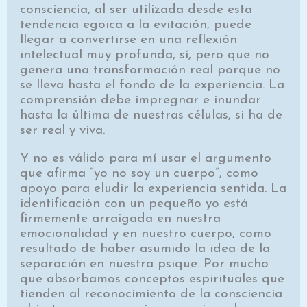
consciencia, al ser utilizada desde esta
tendencia egoica a la evitación, puede
llegar a convertirse en una reflexión
intelectual muy profunda, sí, pero que no
genera una transformación real porque no
se lleva hasta el fondo de la experiencia. La
comprensión debe impregnar e inundar
hasta la última de nuestras células, si ha de
ser real y viva.
Y no es válido para mí usar el argumento
que afirma “yo no soy un cuerpo”, como
apoyo para eludir la experiencia sentida. La
identificación con un pequeño yo está
firmemente arraigada en nuestra
emocionalidad y en nuestro cuerpo, como
resultado de haber asumido la idea de la
separación en nuestra psique. Por mucho
que absorbamos conceptos espirituales que
tienden al reconocimiento de la consciencia