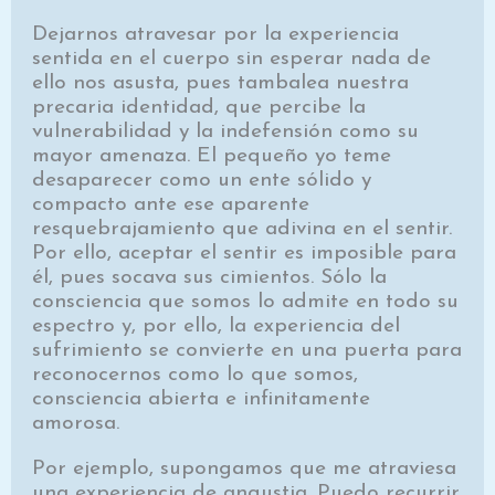
Dejarnos atravesar por la experiencia
sentida en el cuerpo sin esperar nada de
ello nos asusta, pues tambalea nuestra
precaria identidad, que percibe la
vulnerabilidad y la indefensión como su
mayor amenaza. El pequeño yo teme
desaparecer como un ente sólido y
compacto ante ese aparente
resquebrajamiento que adivina en el sentir.
Por ello, aceptar el sentir es imposible para
él, pues socava sus cimientos. Sólo la
consciencia que somos lo admite en todo su
espectro y, por ello, la experiencia del
sufrimiento se convierte en una puerta para
reconocernos como lo que somos,
consciencia abierta e infinitamente
amorosa.
Por ejemplo, supongamos que me atraviesa
una experiencia de angustia. Puedo recurrir