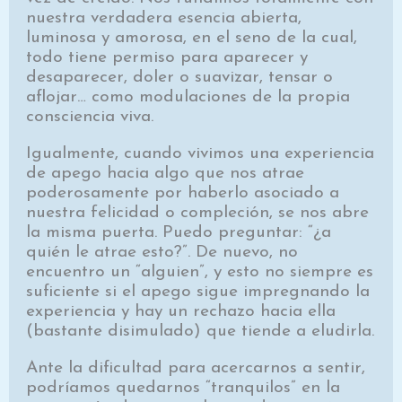
nuestra verdadera esencia abierta,
luminosa y amorosa, en el seno de la cual,
todo tiene permiso para aparecer y
desaparecer, doler o suavizar, tensar o
aflojar… como modulaciones de la propia
consciencia viva.
Igualmente, cuando vivimos una experiencia
de apego hacia algo que nos atrae
poderosamente por haberlo asociado a
nuestra felicidad o compleción, se nos abre
la misma puerta. Puedo preguntar: “¿a
quién le atrae esto?”. De nuevo, no
encuentro un “alguien”, y esto no siempre es
suficiente si el apego sigue impregnando la
experiencia y hay un rechazo hacia ella
(bastante disimulado) que tiende a eludirla.
Ante la dificultad para acercarnos a sentir,
podríamos quedarnos “tranquilos” en la