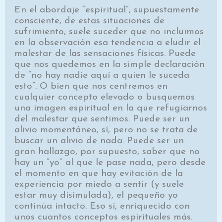
En el abordaje “espiritual”, supuestamente
consciente, de estas situaciones de
sufrimiento, suele suceder que no incluimos
en la observación esa tendencia a eludir el
malestar de las sensaciones físicas. Puede
que nos quedemos en la simple declaración
de “no hay nadie aquí a quien le suceda
esto”. O bien que nos centremos en
cualquier concepto elevado o busquemos
una imagen espiritual en la que refugiarnos
del malestar que sentimos. Puede ser un
alivio momentáneo, sí, pero no se trata de
buscar un alivio de nada. Puede ser un
gran hallazgo, por supuesto, saber que no
hay un “yo” al que le pase nada, pero desde
el momento en que hay evitación de la
experiencia por miedo a sentir (y suele
estar muy disimulada), el pequeño yo
continúa intacto. Eso sí, enriquecido con
unos cuantos conceptos espirituales más.