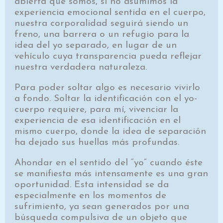
abierta que somos, si no asumimos la
experiencia emocional sentida en el cuerpo,
nuestra corporalidad seguirá siendo un
freno, una barrera o un refugio para la
idea del yo separado, en lugar de un
vehículo cuya transparencia pueda reflejar
nuestra verdadera naturaleza.
Para poder soltar algo es necesario vivirlo
a fondo. Soltar la identificación con el yo-
cuerpo requiere, para mí, vivenciar la
experiencia de esa identificación en el
mismo cuerpo, donde la idea de separación
ha dejado sus huellas más profundas.
Ahondar en el sentido del “yo” cuando éste
se manifiesta más intensamente es una gran
oportunidad. Esta intensidad se da
especialmente en los momentos de
sufrimiento, ya sean generados por una
búsqueda compulsiva de un objeto que