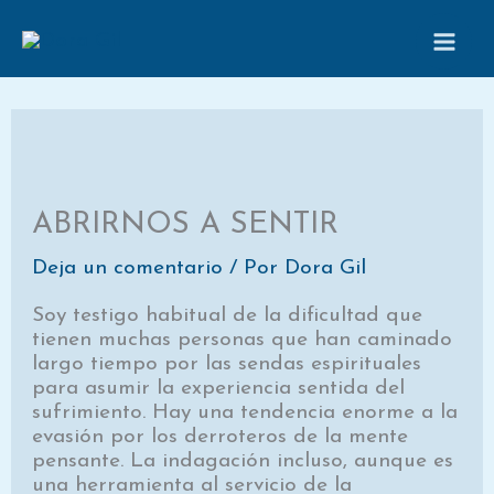
Ir
al
contenido
ABRIRNOS A SENTIR
Deja un comentario
/ Por
Dora Gil
Soy testigo habitual de la dificultad que
tienen muchas personas que han caminado
largo tiempo por las sendas espirituales
para asumir la experiencia sentida del
sufrimiento. Hay una tendencia enorme a la
evasión por los derroteros de la mente
pensante. La indagación incluso, aunque es
una herramienta al servicio de la