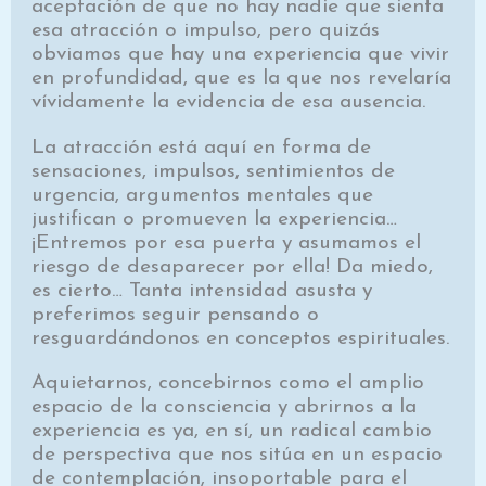
aceptación de que no hay nadie que sienta
esa atracción o impulso, pero quizás
obviamos que hay una experiencia que vivir
en profundidad, que es la que nos revelaría
vívidamente la evidencia de esa ausencia.
La atracción está aquí en forma de
sensaciones, impulsos, sentimientos de
urgencia, argumentos mentales que
justifican o promueven la experiencia…
¡Entremos por esa puerta y asumamos el
riesgo de desaparecer por ella! Da miedo,
es cierto… Tanta intensidad asusta y
preferimos seguir pensando o
resguardándonos en conceptos espirituales.
Aquietarnos, concebirnos como el amplio
espacio de la consciencia y abrirnos a la
experiencia es ya, en sí, un radical cambio
de perspectiva que nos sitúa en un espacio
de contemplación, insoportable para el