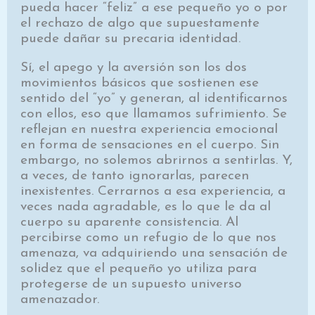
pueda hacer “feliz” a ese pequeño yo o por
el rechazo de algo que supuestamente
puede dañar su precaria identidad.
Sí, el apego y la aversión son los dos
movimientos básicos que sostienen ese
sentido del “yo” y generan, al identificarnos
con ellos, eso que llamamos sufrimiento. Se
reflejan en nuestra experiencia emocional
en forma de sensaciones en el cuerpo. Sin
embargo, no solemos abrirnos a sentirlas. Y,
a veces, de tanto ignorarlas, parecen
inexistentes. Cerrarnos a esa experiencia, a
veces nada agradable, es lo que le da al
cuerpo su aparente consistencia. Al
percibirse como un refugio de lo que nos
amenaza, va adquiriendo una sensación de
solidez que el pequeño yo utiliza para
protegerse de un supuesto universo
amenazador.