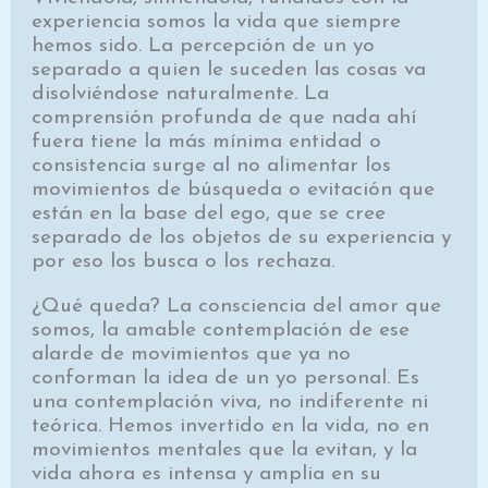
experiencia somos la vida que siempre
hemos sido. La percepción de un yo
separado a quien le suceden las cosas va
disolviéndose naturalmente. La
comprensión profunda de que nada ahí
fuera tiene la más mínima entidad o
consistencia surge al no alimentar los
movimientos de búsqueda o evitación que
están en la base del ego, que se cree
separado de los objetos de su experiencia y
por eso los busca o los rechaza.
¿Qué queda? La consciencia del amor que
somos, la amable contemplación de ese
alarde de movimientos que ya no
conforman la idea de un yo personal. Es
una contemplación viva, no indiferente ni
teórica. Hemos invertido en la vida, no en
movimientos mentales que la evitan, y la
vida ahora es intensa y amplia en su