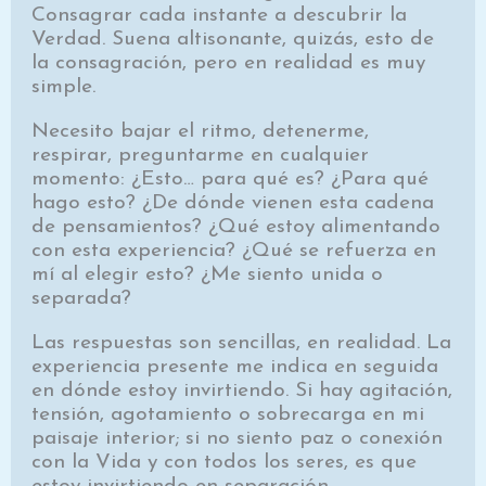
Consagrar cada instante a descubrir la
Verdad. Suena altisonante, quizás, esto de
la consagración, pero en realidad es muy
simple.
Necesito bajar el ritmo, detenerme,
respirar, preguntarme en cualquier
momento: ¿Esto… para qué es? ¿Para qué
hago esto? ¿De dónde vienen esta cadena
de pensamientos? ¿Qué estoy alimentando
con esta experiencia? ¿Qué se refuerza en
mí al elegir esto? ¿Me siento unida o
separada?
Las respuestas son sencillas, en realidad. La
experiencia presente me indica en seguida
en dónde estoy invirtiendo. Si hay agitación,
tensión, agotamiento o sobrecarga en mi
paisaje interior; si no siento paz o conexión
con la Vida y con todos los seres, es que