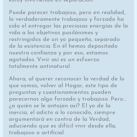
estoy invirtiendo en separación.
Puede parecer trabajoso, pero en realidad,
lo verdaderamente trabajoso y forzado ha
sido el entregar las preciosas energías de la
vida a los objetivos pusilánimes y
restringidos de un yo pequeño, separado
de la existencia. En él hemos depositado
nuestra confianza y por eso, estamos
agotados. Vivir así es un esfuerzo
totalmente antinatural.
Ahora, al querer reconocer la verdad de lo
que somos, volver al Hogar, este tipo de
preguntas y cuestionamientos pueden
parecernos algo forzado y trabajoso. Pero…
¿a quién se le antojan así? El yo de la
inercia, el adicto a lo conocido, siempre
argumentará en contra de la Verdad,
aduciendo que es difícil vivir desde ella,
trabajoso o artificial.