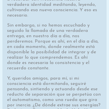
verdadera identidad meditando, leyendo,
cultivando esa nueva consciencia. Y eso es
necesario.
Sin embargo, si no hemos escuchado y
seguido la llamada de una verdadera
entrega, en nuestro día a día, nos
perderemos. Porque es ahí, en el día a día,
en cada momento, donde realmente está
disponible la posibilidad de integrar y de
realizar lo que comprendemos. Es ahí
donde es necesaria la consistencia y el
recuerdo constante.
Y, queridos amigos, para mí, si mi
consciencia está dormitando, seguiré
pensando, sintiendo y actuando desde ese
reducto de separación que se perpetúa con
el automatismo, como una rueda que gira
por inercia. ¿De dónde extrae sus energías?