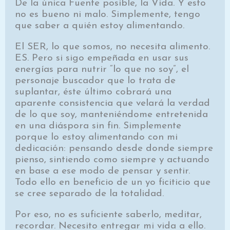
De la única Fuente posible, la Vida. Y esto
no es bueno ni malo. Simplemente, tengo
que saber a quién estoy alimentando.
El SER, lo que somos, no necesita alimento.
ES. Pero si sigo empeñada en usar sus
energías para nutrir “lo que no soy”, el
personaje buscador que lo trata de
suplantar, éste último cobrará una
aparente consistencia que velará la verdad
de lo que soy, manteniéndome entretenida
en una diáspora sin fin. Simplemente
porque lo estoy alimentando con mi
dedicación: pensando desde donde siempre
pienso, sintiendo como siempre y actuando
en base a ese modo de pensar y sentir.
Todo ello en beneficio de un yo ficiticio que
se cree separado de la totalidad.
Por eso, no es suficiente saberlo, meditar,
recordar. Necesito entregar mi vida a ello.