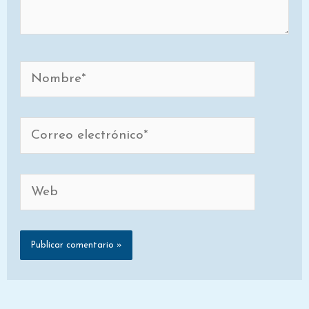
Nombre*
Correo
electrónico*
Web