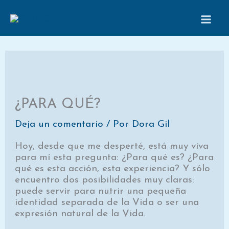
Ir
al
contenido
¿PARA QUÉ?
Deja un comentario
/ Por
Dora Gil
Hoy, desde que me desperté, está muy viva
para mí esta pregunta: ¿Para qué es? ¿Para
qué es esta acción, esta experiencia? Y sólo
encuentro dos posibilidades muy claras:
puede servir para nutrir una pequeña
identidad separada de la Vida o ser una
expresión natural de la Vida.