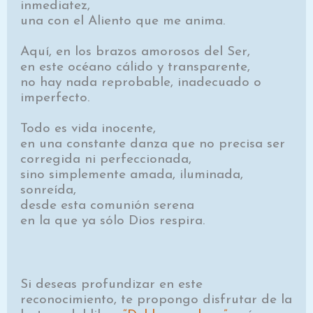
inmediatez,
una con el Aliento que me anima.
Aquí, en los brazos amorosos del Ser,
en este océano cálido y transparente,
no hay nada reprobable, inadecuado o
imperfecto.
Todo es vida inocente,
en una constante danza que no precisa ser
corregida ni perfeccionada,
sino simplemente amada, iluminada,
sonreída,
desde esta comunión serena
en la que ya sólo Dios respira.
Si deseas profundizar en este
reconocimiento, te propongo disfrutar de la