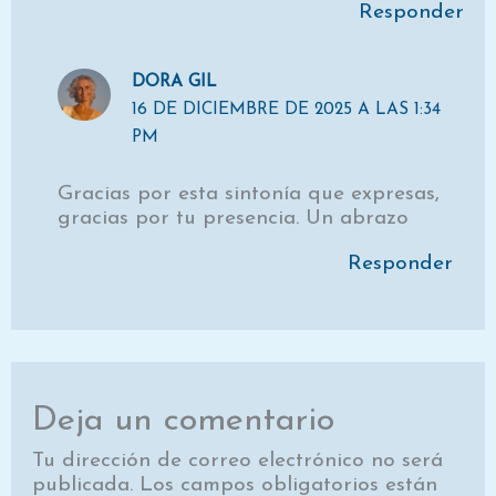
Responder
DORA GIL
16 DE DICIEMBRE DE 2025 A LAS 1:34
PM
Gracias por esta sintonía que expresas,
gracias por tu presencia. Un abrazo
Responder
Deja un comentario
Tu dirección de correo electrónico no será
publicada.
Los campos obligatorios están