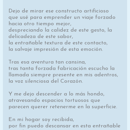
Dejo de mirar ese constructo artificioso
que usé para emprender un viaje forzado
hacia otro tiempo mejor,
despreciando la calidez de este gesto, la
delicadeza de este sabor,
la entrañable textura de este contacto,
la salvaje impresión de esta emoción.
Tras esa aventura tan cansina,
tras tanta forzada fabricación escucho la
llamada siempre presente en mis adentros,
la voz silenciosa del Corazón.
Y me dejo descender a lo más hondo,
atravesando espacios tortuosos que
parecen querer retenerme en la superficie.
En mi hogar soy recibida,
por fin puedo descansar en esta entrañable