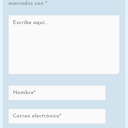
marcados con
*
Escribe
aquí...
Nombre*
Correo
electrónico*