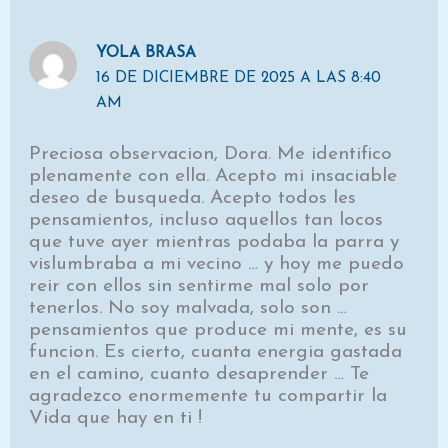
YOLA BRASA
16 DE DICIEMBRE DE 2025 A LAS 8:40
AM
Preciosa observacion, Dora. Me identifico
plenamente con ella. Acepto mi insaciable
deseo de busqueda. Acepto todos les
pensamientos, incluso aquellos tan locos
que tuve ayer mientras podaba la parra y
vislumbraba a mi vecino … y hoy me puedo
reir con ellos sin sentirme mal solo por
tenerlos. No soy malvada, solo son …
pensamientos que produce mi mente, es su
funcion. Es cierto, cuanta energia gastada
en el camino, cuanto desaprender … Te
agradezco enormemente tu compartir la
Vida que hay en ti !