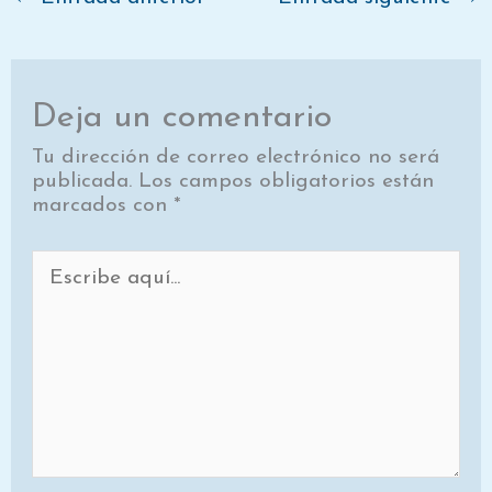
)
Deja un comentario
Tu dirección de correo electrónico no será
publicada.
Los campos obligatorios están
marcados con
*
Escribe
aquí...