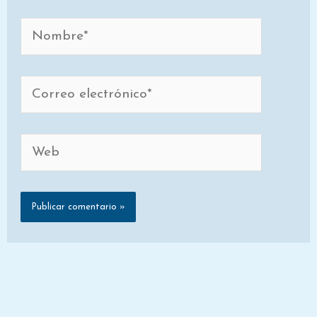
Nombre*
Correo
electrónico*
Web