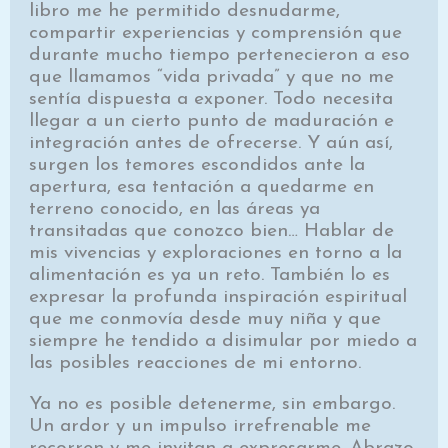
libro me he permitido desnudarme,
compartir experiencias y comprensión que
durante mucho tiempo pertenecieron a eso
que llamamos “vida privada” y que no me
sentía dispuesta a exponer. Todo necesita
llegar a un cierto punto de maduración e
integración antes de ofrecerse. Y aún así,
surgen los temores escondidos ante la
apertura, esa tentación a quedarme en
terreno conocido, en las áreas ya
transitadas que conozco bien… Hablar de
mis vivencias y exploraciones en torno a la
alimentación es ya un reto. También lo es
expresar la profunda inspiración espiritual
que me conmovía desde muy niña y que
siempre he tendido a disimular por miedo a
las posibles reacciones de mi entorno.
Ya no es posible detenerme, sin embargo.
Un ardor y un impulso irrefrenable me